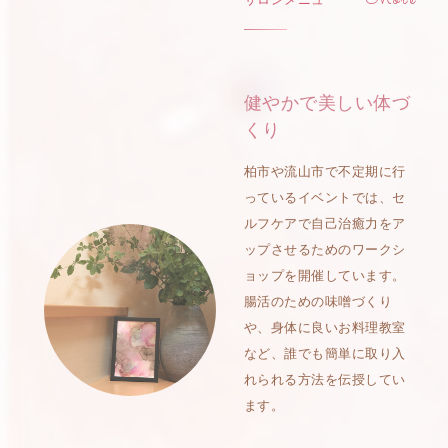
健やかで美しい体づ
くり
柏市や流山市で不定期に行
っているイベントでは、セ
ルフケアで自己治癒力をア
ップさせるためのワークシ
ョップを開催しています。
腸活のための味噌づくり
や、身体に良いお料理教室
など、誰でも簡単に取り入
れられる方法を伝授してい
ます。