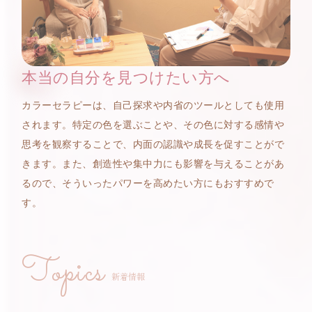
本当の自分を見つけたい方へ
カラーセラピーは、自己探求や内省のツールとしても使用
されます。特定の色を選ぶことや、その色に対する感情や
思考を観察することで、内面の認識や成長を促すことがで
きます。また、創造性や集中力にも影響を与えることがあ
るので、そういったパワーを高めたい方にもおすすめで
す。
Topics
新着情報