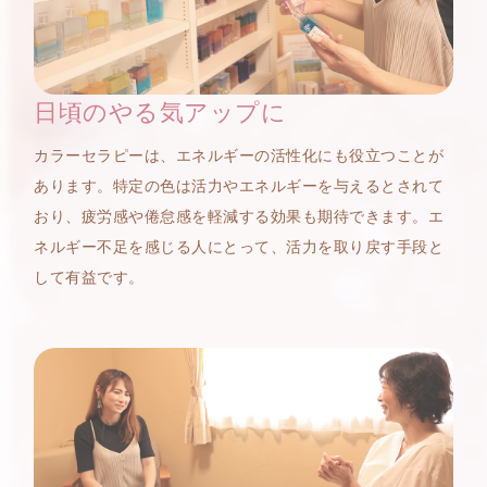
日頃のやる気アップに
カラーセラピーは、エネルギーの活性化にも役立つことが
あります。特定の色は活力やエネルギーを与えるとされて
おり、疲労感や倦怠感を軽減する効果も期待できます。エ
ネルギー不足を感じる人にとって、活力を取り戻す手段と
して有益です。