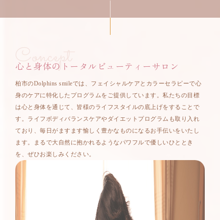
Concept
心と身体のトータルビューティーサロン
柏市のDolphins smileでは、フェイシャルケアとカラーセラピーで心
身のケアに特化したプログラムをご提供しています。私たちの目標
は心と身体を通じて、皆様のライフスタイルの底上げをすることで
す。ライフボディバランスケアやダイエットプログラムも取り入れ
ており、毎日がますます愉しく豊かなものになるお手伝いをいたし
ます。まるで大自然に抱かれるようなパワフルで優しいひととき
を、ぜひお楽しみください。