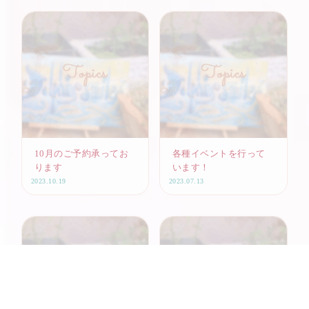
10月のご予約承ってお
各種イベントを行って
ります
います！
2023.10.19
2023.07.13