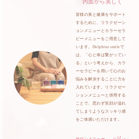
内面から美しく
皆様の美と健康をサポート
するために、リラクゼーシ
ョンメニューとカラーセラ
ピーメニューをご用意して
います。Dolphins smileで
は、「心と体は繋がってい
る」という考えから、カラ
ーセラピーを用いて心のお
悩みを解決することに力を
入れています。リラクゼー
ションメニューと併用する
ことで、思わず笑顔が溢れ
てしまうようなスッキリ感
をご体感いただけます。
サロンメニュー