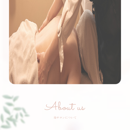
About us
当サロンについて