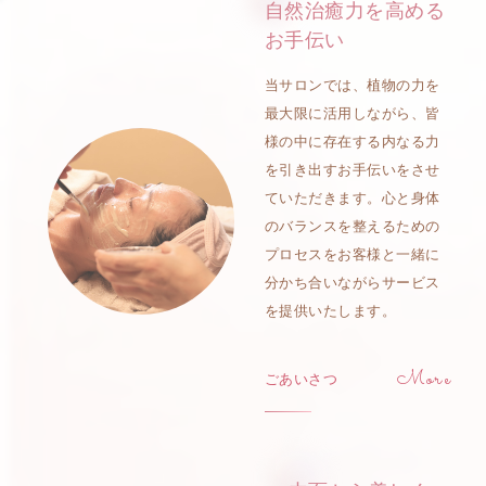
自然治癒力を高める
お手伝い
当サロンでは、植物の力を
最大限に活用しながら、皆
様の中に存在する内なる力
を引き出すお手伝いをさせ
ていただきます。心と身体
のバランスを整えるための
プロセスをお客様と一緒に
分かち合いながらサービス
を提供いたします。
ごあいさつ