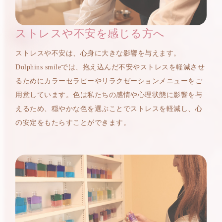
ストレスや不安を感じる方へ
ストレスや不安は、心身に大きな影響を与えます。
Dolphins smileでは、抱え込んだ不安やストレスを軽減させ
るためにカラーセラピーやリラクゼーションメニューをご
用意しています。色は私たちの感情や心理状態に影響を与
えるため、穏やかな色を選ぶことでストレスを軽減し、心
の安定をもたらすことができます。